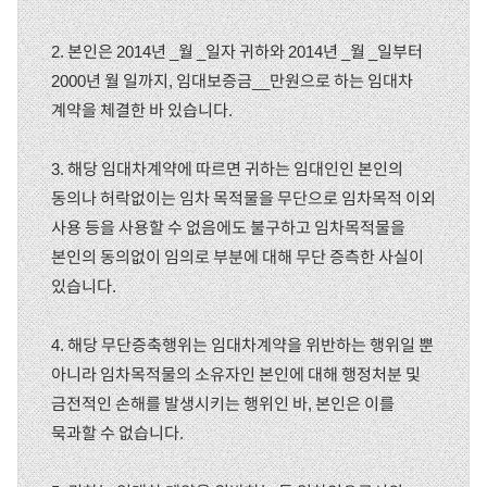
2. 본인은 2014년 _월 _일자 귀하와 2014년 _월 _일부터
2000년 월 일까지, 임대보증금__만원으로 하는 임대차
계약을 체결한 바 있습니다.
3. 해당 임대차계약에 따르면 귀하는 임대인인 본인의
동의나 허락없이는 임차 목적물을 무단으로 임차목적 이외
사용 등을 사용할 수 없음에도 불구하고 임차목적물을
본인의 동의없이 임의로 부분에 대해 무단 증측한 사실이
있습니다.
4. 해당 무단증축행위는 임대차계약을 위반하는 행위일 뿐
아니라 임차목적물의 소유자인 본인에 대해 행정처분 및
금전적인 손해를 발생시키는 행위인 바, 본인은 이를
묵과할 수 없습니다.