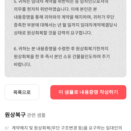
5. 귀하는 임대차 계약을 위반하는 등 임차인으로서의
의무를 현저히 위반하였습니다. 이에 본인은 본
내용증명을 통해 귀하와의 계약을 해지하며, 귀하가 무단
증축한 부분에 대해서는 년 월 일까지 임대차계약체결당시
상태로 원상회복할 것을 강력히 요구합니다.
6. 귀하는 본 내용증명을 수령한 후 원상회복기한까지
원상회복을 한 후 즉시 본인 소유 건물을인도하여 주기
바랍니다.
목록으로
이 샘플로 내용증명 작성하기
원상복구
관련 샘플
계약해지 및 원상회복(무단 구조변경 등)을 요구하는 임대인의
87
.