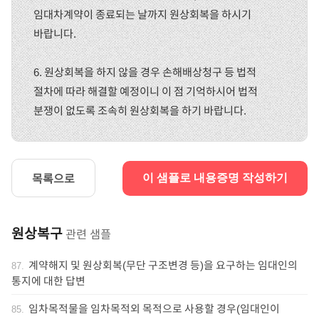
임대차계약이 종료되는 날까지 원상회복을 하시기
바랍니다.
6. 원상회복을 하지 않을 경우 손해배상청구 등 법적
절차에 따라 해결할 예정이니 이 점 기억하시어 법적
분쟁이 없도록 조속히 원상회복을 하기 바랍니다.
목록으로
이 샘플로 내용증명 작성하기
원상복구
관련 샘플
계약해지 및 원상회복(무단 구조변경 등)을 요구하는 임대인의
87
.
통지에 대한 답변
임차목적물을 임차목적외 목적으로 사용할 경우(임대인이
85
.