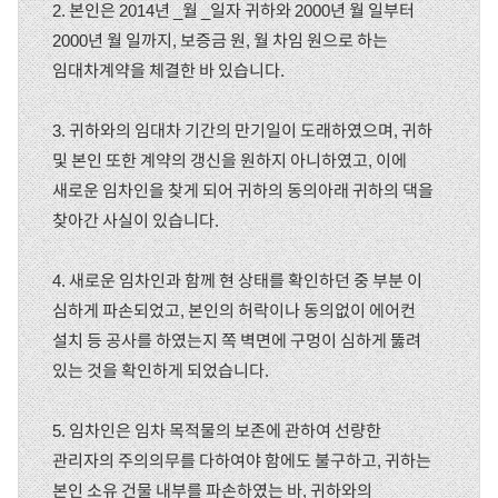
2. 본인은 2014년 _월 _일자 귀하와 2000년 월 일부터
2000년 월 일까지, 보증금 원, 월 차임 원으로 하는
임대차계약을 체결한 바 있습니다.
3. 귀하와의 임대차 기간의 만기일이 도래하였으며, 귀하
및 본인 또한 계약의 갱신을 원하지 아니하였고, 이에
새로운 임차인을 찾게 되어 귀하의 동의아래 귀하의 댁을
찾아간 사실이 있습니다.
4. 새로운 임차인과 함께 현 상태를 확인하던 중 부분 이
심하게 파손되었고, 본인의 허락이나 동의없이 에어컨
설치 등 공사를 하였는지 쪽 벽면에 구멍이 심하게 뚫려
있는 것을 확인하게 되었습니다.
5. 임차인은 임차 목적물의 보존에 관하여 선량한
관리자의 주의의무를 다하여야 함에도 불구하고, 귀하는
본인 소유 건물 내부를 파손하였는 바, 귀하와의