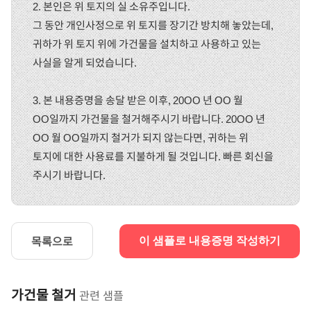
2. 본인은 위 토지의 실 소유주입니다.
그 동안 개인사정으로 위 토지를 장기간 방치해 놓았는데,
귀하가 위 토지 위에 가건물을 설치하고 사용하고 있는
사실을 알게 되었습니다.
3. 본 내용증명을 송달 받은 이후, 20OO 년 OO 월
OO일까지 가건물을 철거해주시기 바랍니다. 20OO 년
OO 월 OO일까지 철거가 되지 않는다면, 귀하는 위
토지에 대한 사용료를 지불하게 될 것입니다. 빠른 회신을
주시기 바랍니다.
목록으로
이 샘플로 내용증명 작성하기
가건물 철거
관련 샘플