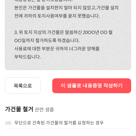
본인은 가건물을 설치한지 얼마 되지 않았고,가건물 설치
전에 귀하의 토지사용여부를 묻지 못했습니다.
3. 위 토지 지상의 가건물은 말씀하신 20OO년 OO 월
OO일까지 철거하도록 하겠습니다.
사용료에 대한 부분은 귀하의 너그러운 양해를
부탁드립니다.
목록으로
이 샘플로 내용증명 작성하기
가건물 철거
관련 샘플
무단으로 건축된 가건물의 철거를 요청하는 경우
185
.