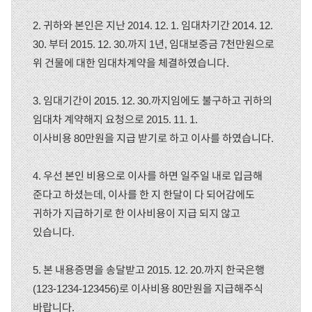
2. 귀하와 본인은 지난 2014. 12. 1. 임대차기간 2014. 12.
30. 부터 2015. 12. 30.까지 1년, 임대보증금 7천만원으로
위 건물에 대한 임대차계약을 체결하였습니다.
3. 임대기간이 2015. 12. 30.까지임에도 불구하고 귀하의
임대차 계약해지 요청으로 2015. 11. 1.
이사비용 80만원을 지급 받기로 하고 이사를 하였습니다.
4. 우선 본인 비용으로 이사를 하면 일주일 내로 입금해
준다고 하셨는데, 이사를 한 지 한달이 다 되어감에도
귀하가 지급하기로 한 이사비용이 지급 되지 않고
있습니다.
5. 본 내용증명을 송달받고 2015. 12. 20.까지 한국은행
(123-1234-123456)로 이사비용 80만원을 지급해주식
바랍니다.