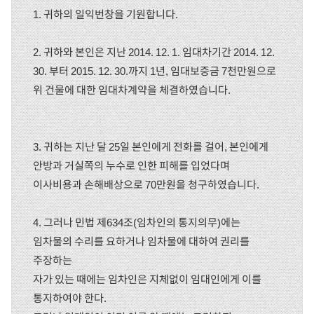
1. 귀하의 일익번창을 기원합니다.
2. 귀하와 본인은 지난 2014. 12. 1. 임대차기간 2014. 12.
30. 부터 2015. 12. 30.까지 1년, 임대보증금 7천만원으로
위 건물에 대한 임대차계약을 체결하였습니다.
3. 귀하는 지난 달 25일 본인에게 전화를 걸어, 본인에게
안방과 거실쪽의 누수로 인한 피해를 입었다며
이사비용과 손해배상으로 70만원을 청구하였습니다.
4. 그러나 민법 제634조(임차인의 통지의무)에는
임차물의 수리를 요하거나 임차물에 대하여 권리를
주장하는
자가 있는 때에는 임차인은 지체없이 임대인에게 이를
통지하여야 한다.