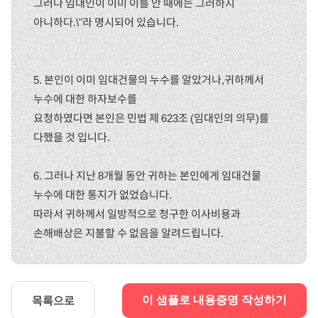
그러나 임대인이 이미 이를 안 때에는 그러하지
아니하다.\"라 명시되어 있습니다.
5. 본인이 이미 임대건물의 누수를 알았거나,귀하께서
누수에 대한 하자보수를
요청하였다면 본인은 민법 제 623조 (임대인의 의무)를
다했을 것 입니다.
6. 그러나 지난 8개월 동안 귀하는 본인에게 임대건물
누수에 대한 통지가 없었습니다.
따라서 귀하께서 일방적으로 청구한 이사비용과
손해배상은 지불할 수 없음을 알려드립니다.
목록으로
이 샘플로 내용증명 작성하기