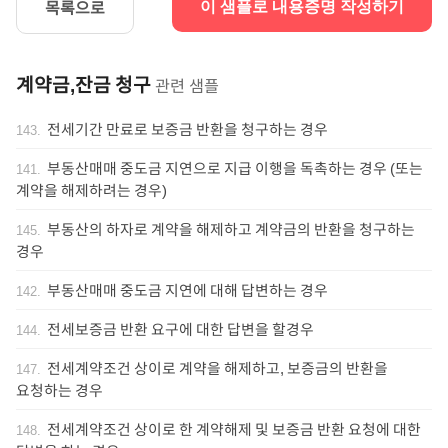
목록으로
이 샘플로 내용증명 작성하기
계약금,잔금 청구
관련 샘플
전세기간 만료로 보증금 반환을 청구하는 경우
143
.
부동산매매 중도금 지연으로 지급 이행을 독촉하는 경우 (또는
141
.
계약을 해제하려는 경우)
부동산의 하자로 계약을 해제하고 계약금의 반환을 청구하는
145
.
경우
부동산매매 중도금 지연에 대해 답변하는 경우
142
.
전세보증금 반환 요구에 대한 답변을 할경우
144
.
전세계약조건 상이로 계약을 해제하고, 보증금의 반환을
147
.
요청하는 경우
전세계약조건 상이로 한 계약해제 및 보증금 반환 요청에 대한
148
.