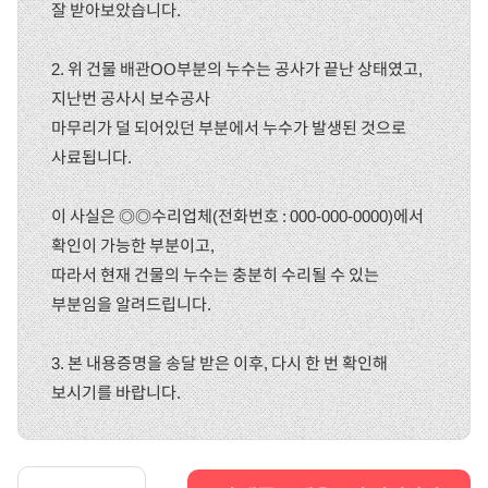
잘 받아보았습니다.
2. 위 건물 배관OO부분의 누수는 공사가 끝난 상태였고,
지난번 공사시 보수공사
마무리가 덜 되어있던 부분에서 누수가 발생된 것으로
사료됩니다.
이 사실은 ◎◎수리업체(전화번호 : 000-000-0000)에서
확인이 가능한 부분이고,
따라서 현재 건물의 누수는 충분히 수리될 수 있는
부분임을 알려드립니다.
3. 본 내용증명을 송달 받은 이후, 다시 한 번 확인해
보시기를 바랍니다.