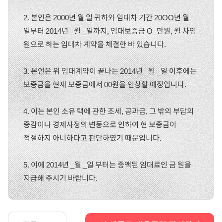
2. 본인은 2000년 월 일 귀하와 임대차 기간 20OO년 월
일부터 2014년 _월 _일까지, 임대보증금 O_만원, 월 차임
원으로 하는 임대차 계약을 체결한 바 있습니다.
3. 본인은 위 임대계약이 끝나는 2014년 _월 _일 이후에는
보증금을 현재 보증금에서 00원을 인상할 예정입니다.
4. 이는 본인 소유 택에 관한 조세, 공과금, 그 밖의 부담의
증감이나 경제사정의 변동으로 인하여 현 보증금이
적절하지 아니하다고 판단하였기 때문입니다.
5. 이에 2014년 _월 _일 부터는 증액된 임대료인 금 원을
지급해 주시기 바랍니다.