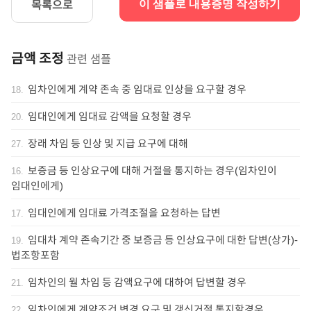
목록으로
이 샘플로 내용증명 작성하기
금액 조정
관련 샘플
임차인에게 계약 존속 중 임대료 인상을 요구할 경우
18
.
임대인에게 임대료 감액을 요청할 경우
20
.
장래 차임 등 인상 및 지급 요구에 대해
27
.
보증금 등 인상요구에 대해 거절을 통지하는 경우(임차인이
16
.
임대인에게)
임대인에게 임대료 가격조절을 요청하는 답변
17
.
임대차 계약 존속기간 중 보증금 등 인상요구에 대한 답변(상가)-
19
.
법조항포함
임차인의 월 차임 등 감액요구에 대하여 답변할 경우
21
.
임차인에게 계약조건 변경 요구 및 갱신거절 통지할경우
22
.