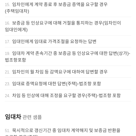
임차인에게 계약 종료 후 보증금 증액을 요구할 경우
15
.
(주택임대차)
보증금 등 인상요구에 대해 거절을 통지하는 경우(임차인이
16
.
임대인에게)
임대인에게 임대료 가격조절을 요청하는 답변
17
.
임대차 계약 존속기간 중 보증금 등 인상요구에 대한 답변(상가)-
19
.
법조항포함
임차인의 월 차임 등 감액요구에 대하여 답변할 경우
21
.
임대료 증액요청에 대한 답변(주택)-법조항 포함
23
.
차임 등 인상에 대해 조정을 요구할 경우(주택)-법조항 포함
24
.
임대차
관련 샘플
묵시적으로 갱신기간 중 임대차 계약해지 및 보증금 반환을
51
.