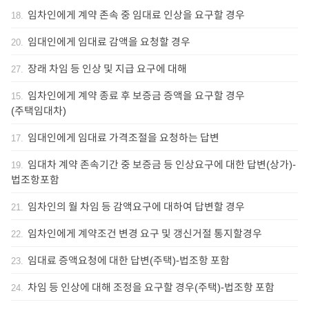
임차인에게 계약 존속 중 임대료 인상을 요구할 경우
18
.
임대인에게 임대료 감액을 요청할 경우
20
.
장래 차임 등 인상 및 지급 요구에 대해
27
.
임차인에게 계약 종료 후 보증금 증액을 요구할 경우
15
.
(주택임대차)
임대인에게 임대료 가격조절을 요청하는 답변
17
.
임대차 계약 존속기간 중 보증금 등 인상요구에 대한 답변(상가)-
19
.
법조항포함
임차인의 월 차임 등 감액요구에 대하여 답변할 경우
21
.
임차인에게 계약조건 변경 요구 및 갱신거절 통지할경우
22
.
임대료 증액요청에 대한 답변(주택)-법조항 포함
23
.
차임 등 인상에 대해 조정을 요구할 경우(주택)-법조항 포함
24
.