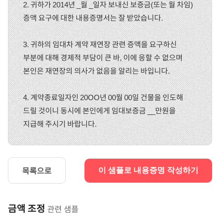
2. 귀하가 2014년 _월 _일자 보내신 보증금(또는 월 차임)
증액 요구에 대한 내용증명서는 잘 받았습니다.
3. 귀하의 임대차 계약 재연장 관련 증액을 요구하신
부분에 대해 경제적 부담이 큰 바, 이에 응할 수 없으며
본인은 재연장의 의사가 없음을 알리는 바입니다.
4. 계약종료일자인 20OO년 00월 00일 건물을 인도해
드릴 것이니 동시에 본인에게 임대보증금 __만원을
지급해 주시기 바랍니다.
목록으로
이 샘플로 내용증명 작성하기
금액 조정
관련 샘플