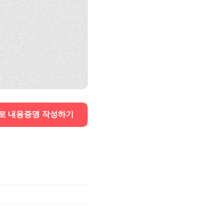
로 내용증명 작성하기