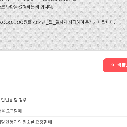
로 반환을 요청하는 바 입니다.
O,OOO,OOO원을 2014년 _월 _일까지 지급하여 주시기 바랍니다.
이 샘플
 답변을 할 경우
환을 요구할때
저당권 등기의 말소를 요청할 때