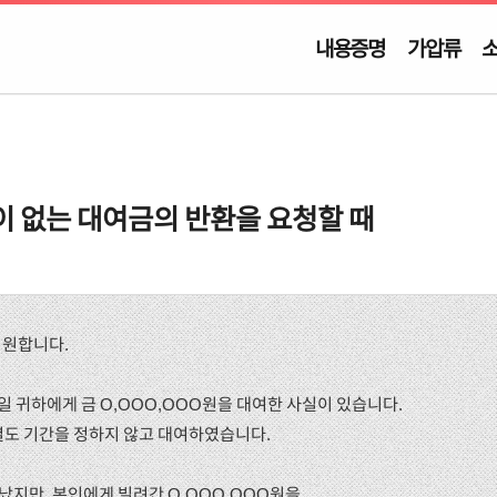
내용증명
가압류
 없는 대여금의 반환을 요청할 때
기원합니다.
월 _일 귀하에게 금 O,OOO,OOO원을 대여한 사실이 있습니다.
별도 기간을 정하지 않고 대여하였습니다.
지났지만, 본인에게 빌려간 O,OOO,OOO원을