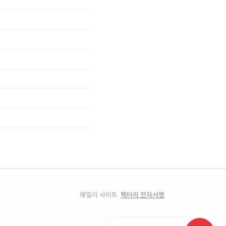
패밀리 사이트
팩터리 전자서명