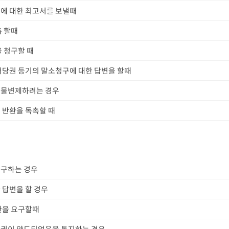
에 대한 최고서를 보낼때
촉 할때
 청구할 때
저당권 등기의 말소청구에 대한 답변을 할때
대물변제하려는 경우
 반환을 독촉할 때
청구하는 경우
 답변을 할 경우
환을 요구할때