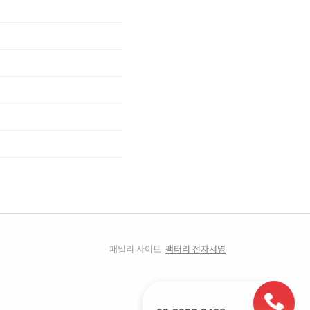
패밀리 사이트
팩터리 전자서명