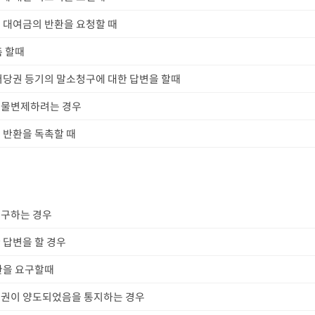
 대여금의 반환을 요청할 때
촉 할때
저당권 등기의 말소청구에 대한 답변을 할때
대물변제하려는 경우
 반환을 독촉할 때
청구하는 경우
 답변을 할 경우
환을 요구할때
채권이 양도되었음을 통지하는 경우