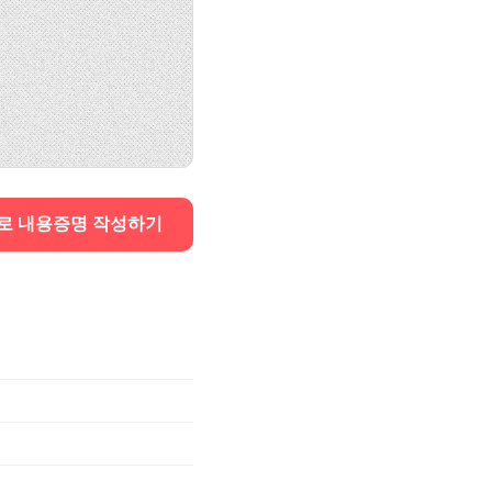
로 내용증명 작성하기