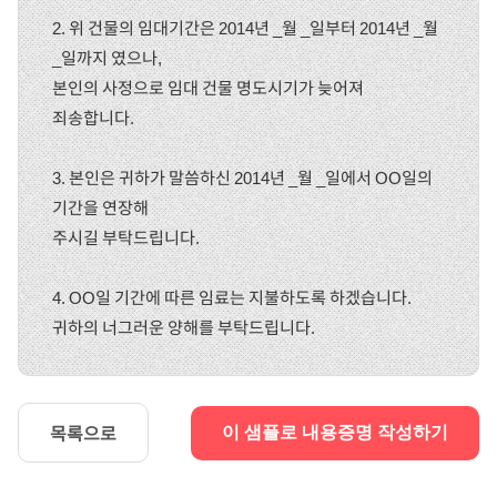
2. 위 건물의 임대기간은 2014년 _월 _일부터 2014년 _월
_일까지 였으나,
본인의 사정으로 임대 건물 명도시기가 늦어져
죄송합니다.
3. 본인은 귀하가 말씀하신 2014년 _월 _일에서 OO일의
기간을 연장해
주시길 부탁드립니다.
4. OO일 기간에 따른 임료는 지불하도록 하겠습니다.
귀하의 너그러운 양해를 부탁드립니다.
목록으로
이 샘플로 내용증명 작성하기