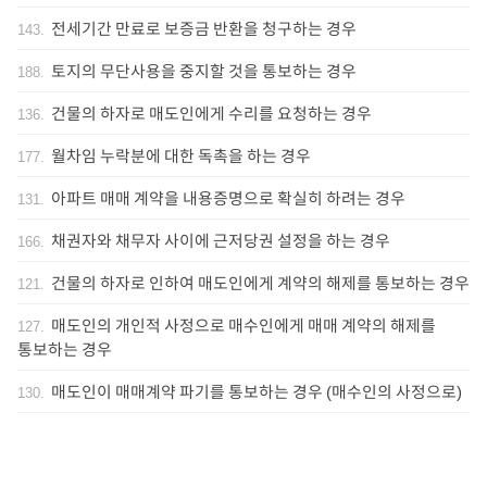
전세기간 만료로 보증금 반환을 청구하는 경우
143
.
토지의 무단사용을 중지할 것을 통보하는 경우
188
.
건물의 하자로 매도인에게 수리를 요청하는 경우
136
.
월차임 누락분에 대한 독촉을 하는 경우
177
.
아파트 매매 계약을 내용증명으로 확실히 하려는 경우
131
.
채권자와 채무자 사이에 근저당권 설정을 하는 경우
166
.
건물의 하자로 인하여 매도인에게 계약의 해제를 통보하는 경우
121
.
매도인의 개인적 사정으로 매수인에게 매매 계약의 해제를
127
.
통보하는 경우
매도인이 매매계약 파기를 통보하는 경우 (매수인의 사정으로)
130
.