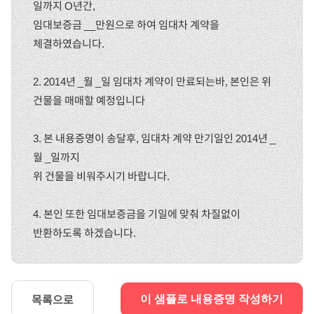
일까지 O년간,
임대보증금 __만원으로 하여 임대차 계약을
체결하였습니다.
2. 2014년 _월 _일 임대차 계약이 만료되는바, 본인은 위
건물을 매매할 예정입니다
3. 본 내용증명이 송달후, 임대차 계약 만기일인 2014년 _
월 _일까지
위 건물을 비워주시기 바랍니다.
4. 본인 또한 임대보증금을 기일에 맞춰 차질없이
반환하도록 하겠습니다.
목록으로
이 샘플로 내용증명 작성하기