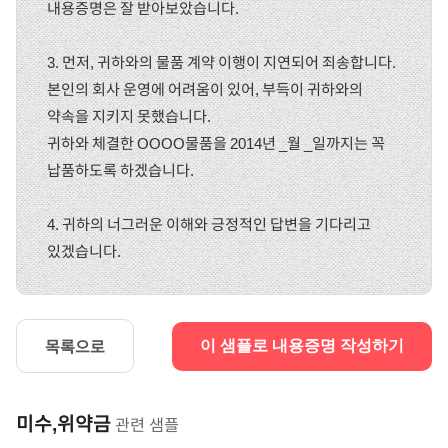
내용증명은 잘 받아보았습니다.
3. 먼저, 귀하와의 물품 계약 이행이 지연되어 죄송합니다.
본인의 회사 운영에 어려움이 있어, 부득이 귀하와의
약속을 지키지 못했습니다.
귀하와 체결한 OOOO물품을 2014년 _월 _일까지는 꼭
납품하도록 하겠습니다.
4. 귀하의 너그러운 이해와 긍정적인 답변을 기다리고
있겠습니다.
목록으로
이 샘플로 내용증명 작성하기
미수,위약금
관련 샘플