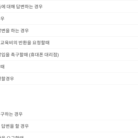
촉에 대해 답변하는 경우
경우
답변을 하는 경우
 교육비의 반환을 요청할때
납입을 촉구할때 (휴대폰 대리점)
할때
청할경우
청구하는 경우
 답변을 할 경우