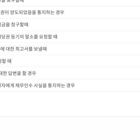
환을 요구할때
채권이 양도되었음을 통지하는 경우
심금을 청구할때
저당권 등기의 말소를 요청할 때
에 대한 최고서를 보낼때
청할 때
대한 답변을 할 경우
권자에게 채무인수 사실을 통지하는 경우