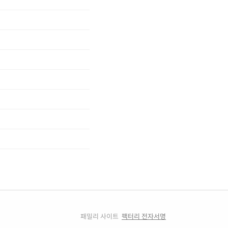
패밀리 사이트
팩터리 전자서명