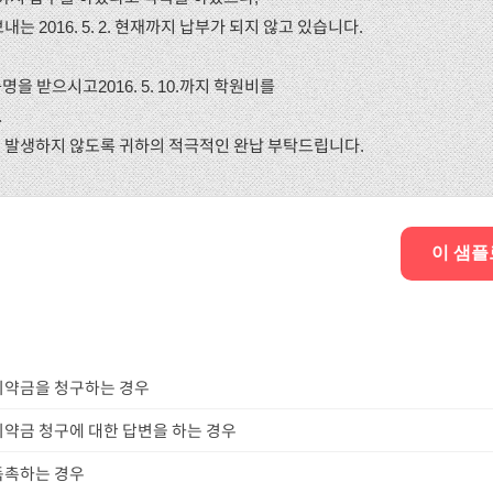
는 2016. 5. 2. 현재까지 납부가 되지 않고 있습니다.
명을 받으시고2016. 5. 10.까지 학원비를
.
 발생하지 않도록 귀하의 적극적인 완납 부탁드립니다.
이 샘플
위약금을 청구하는 경우
위약금 청구에 대한 답변을 하는 경우
독촉하는 경우