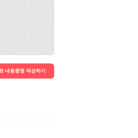
로 내용증명 작성하기